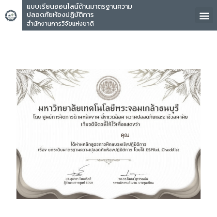
แบบเรียนออนไลน์ด้านมาตรฐานความ
ปลอดภัยห้องปฏิบัติการ
สำนักงานการวิจัยแห่งชาติ
คุณ