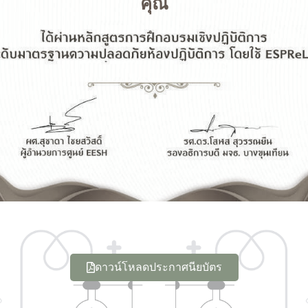
คุณ
ดาวน์โหลดประกาศนียบัตร