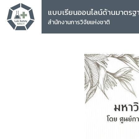
แบบเรียนออนไลน์ด้านมาตรฐ
สำนักงานการวิจัยแห่งชาติ