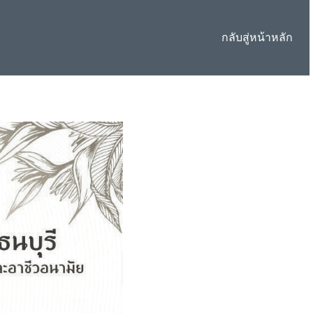
กลับสู่หน้าหลัก