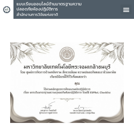
แบบเรียนออนไลน์ด้านมาตรฐานความ
ปลอดภัยห้องปฏิบัติการ
สำนักงานการวิจัยแห่งชาติ
คุณ