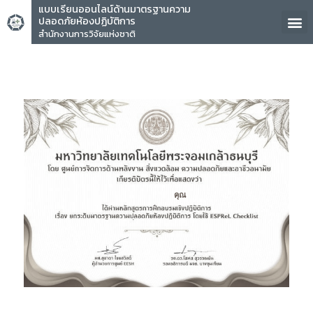
แบบเรียนออนไลน์ด้านมาตรฐานความ
ปลอดภัยห้องปฏิบัติการ
สำนักงานการวิจัยแห่งชาติ
คุณ