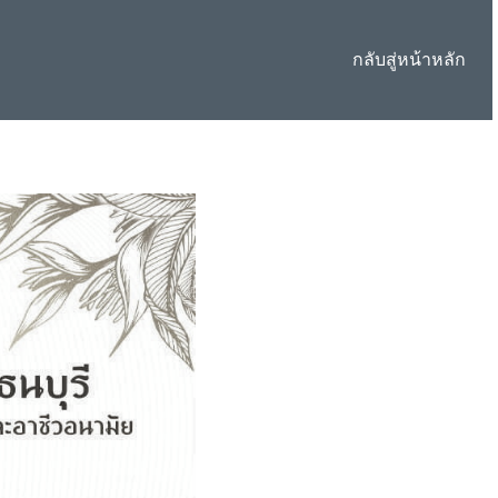
กลับสู่หน้าหลัก