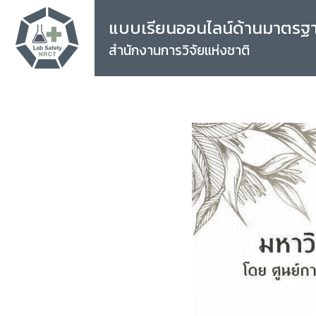
แบบเรียนออนไลน์ด้านมาตรฐ
สำนักงานการวิจัยแห่งชาติ