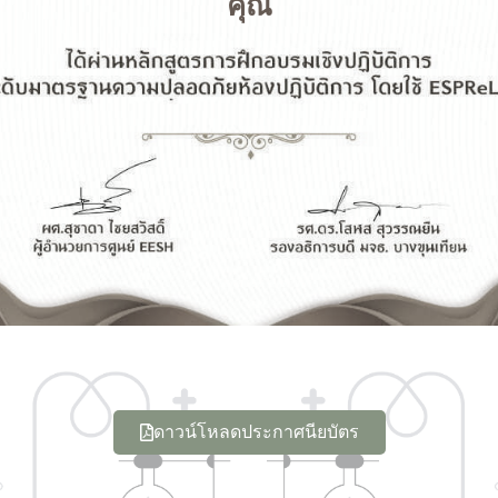
คุณ
ดาวน์โหลดประกาศนียบัตร