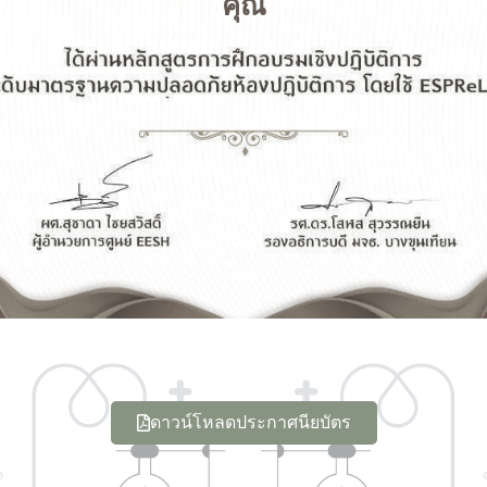
คุณ
ดาวน์โหลดประกาศนียบัตร