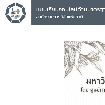
แบบเรียนออนไลน์ด้านมาตรฐ
สำนักงานการวิจัยแห่งชาติ