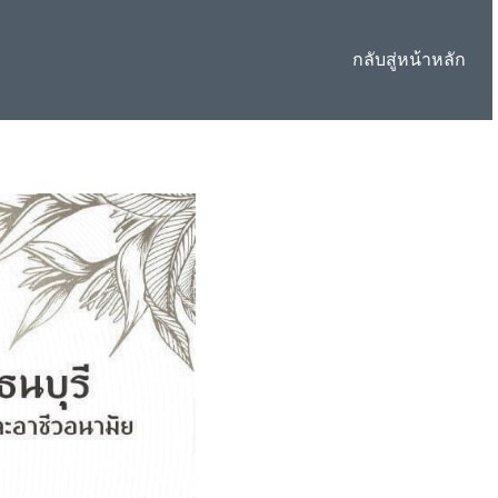
กลับสู่หน้าหลัก