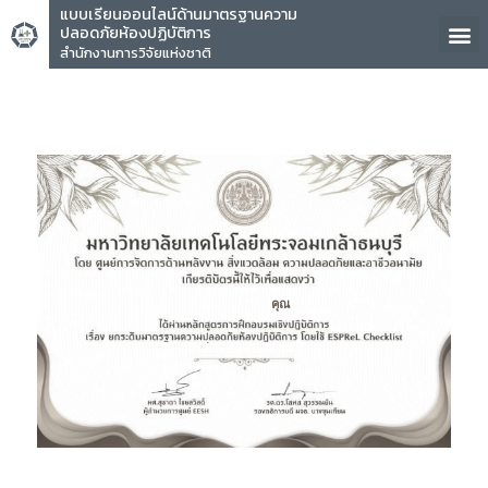
แบบเรียนออนไลน์ด้านมาตรฐานความ
ปลอดภัยห้องปฏิบัติการ
สำนักงานการวิจัยแห่งชาติ
คุณ