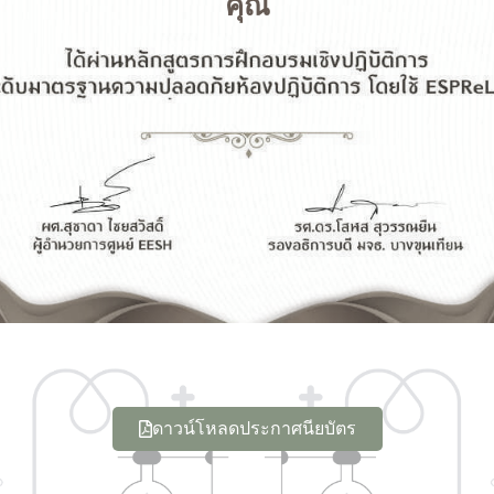
คุณ
ดาวน์โหลดประกาศนียบัตร