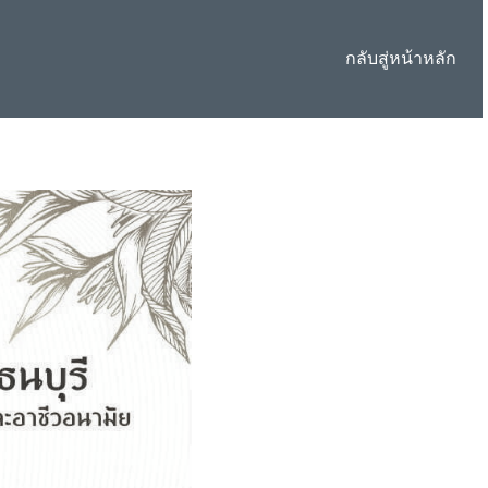
กลับสู่หน้าหลัก