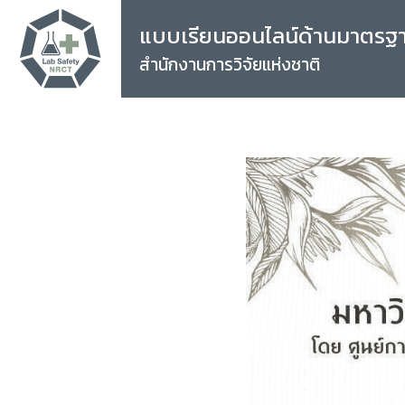
แบบเรียนออนไลน์ด้านมาตรฐ
สำนักงานการวิจัยแห่งชาติ