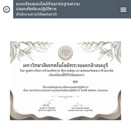
แบบเรียนออนไลน์ด้านมาตรฐานความ
ปลอดภัยห้องปฏิบัติการ
สำนักงานการวิจัยแห่งชาติ
คุณ