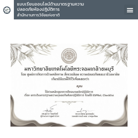
แบบเรียนออนไลน์ด้านมาตรฐานความ
ปลอดภัยห้องปฏิบัติการ
สำนักงานการวิจัยแห่งชาติ
คุณ