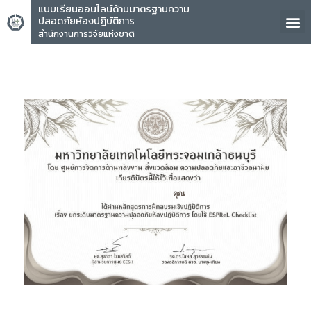
แบบเรียนออนไลน์ด้านมาตรฐานความ
ปลอดภัยห้องปฏิบัติการ
สำนักงานการวิจัยแห่งชาติ
คุณ