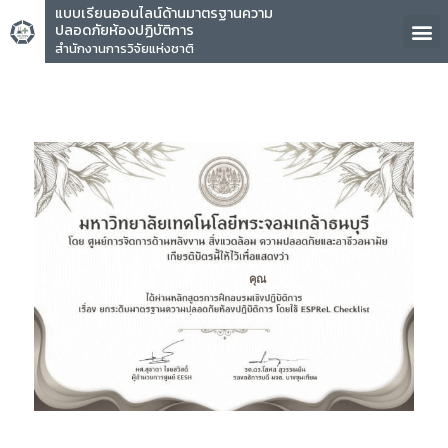
แบบเรียนออนไลน์ด้านมาตรฐานความ
ปลอดภัยห้องปฏิบัติการ
สำนักงานการวิจัยแห่งชาติ
คุณ