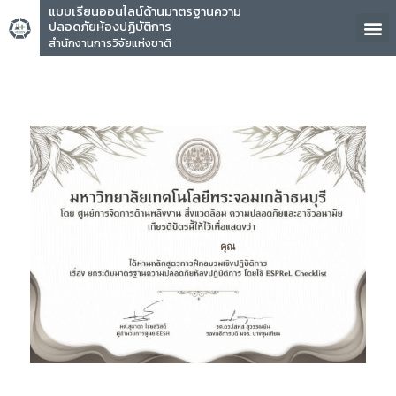
แบบเรียนออนไลน์ด้านมาตรฐานความ
ปลอดภัยห้องปฏิบัติการ
สำนักงานการวิจัยแห่งชาติ
คุณ