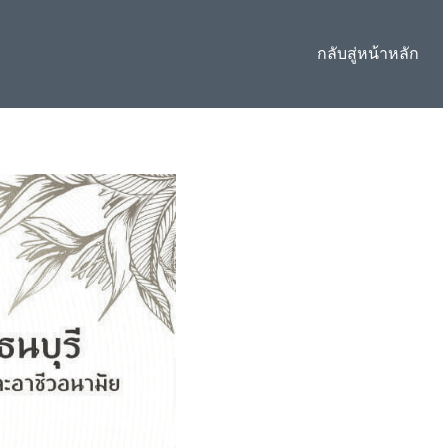
กลับสู่หน้าหลัก