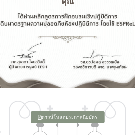
คุณ
ดาวน์โหลดประกาศนียบัตร