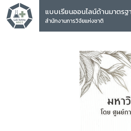
แบบเรียนออนไลน์ด้านมาตรฐ
สำนักงานการวิจัยแห่งชาติ