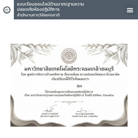
แบบเรียนออนไลน์ด้านมาตรฐานความ
ปลอดภัยห้องปฏิบัติการ
สำนักงานการวิจัยแห่งชาติ
คุณ