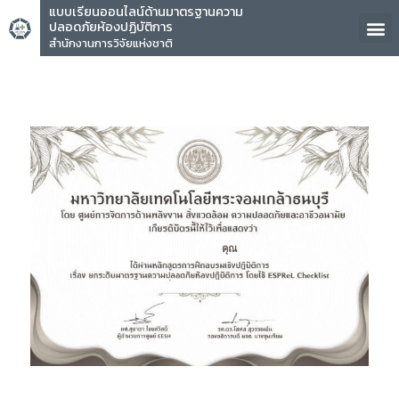
แบบเรียนออนไลน์ด้านมาตรฐานความ
ปลอดภัยห้องปฏิบัติการ
สำนักงานการวิจัยแห่งชาติ
คุณ