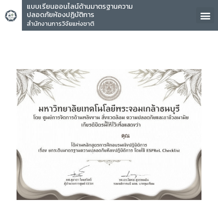
แบบเรียนออนไลน์ด้านมาตรฐานความ
ปลอดภัยห้องปฏิบัติการ
สำนักงานการวิจัยแห่งชาติ
คุณ