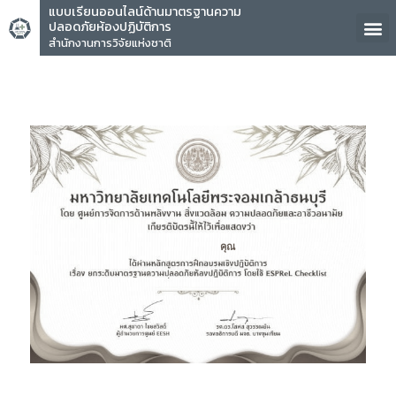
แบบเรียนออนไลน์ด้านมาตรฐานความ
ปลอดภัยห้องปฏิบัติการ
สำนักงานการวิจัยแห่งชาติ
คุณ