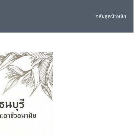
กลับสู่หน้าหลัก