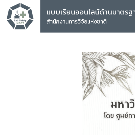
แบบเรียนออนไลน์ด้านมาตรฐ
สำนักงานการวิจัยแห่งชาติ