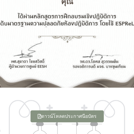
คุณ
ดาวน์โหลดประกาศนียบัตร