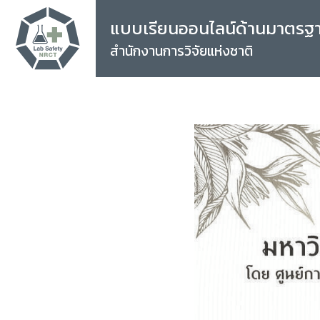
แบบเรียนออนไลน์ด้านมาตรฐ
สำนักงานการวิจัยแห่งชาติ