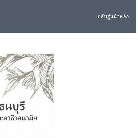
กลับสู่หน้าหลัก