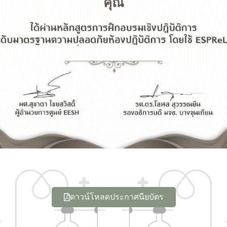
คุณ
ดาวน์โหลดประกาศนียบัตร