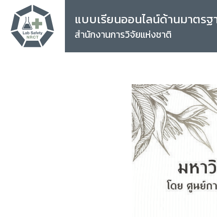
แบบเรียนออนไลน์ด้านมาตรฐ
สำนักงานการวิจัยแห่งชาติ