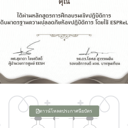
คุณ
ดาวน์โหลดประกาศนียบัตร