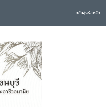
กลับสู่หน้าหลัก