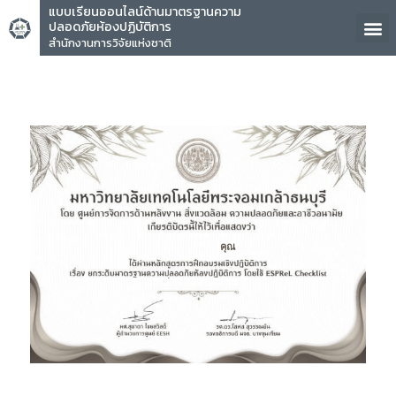
แบบเรียนออนไลน์ด้านมาตรฐานความ
ปลอดภัยห้องปฏิบัติการ
สำนักงานการวิจัยแห่งชาติ
คุณ