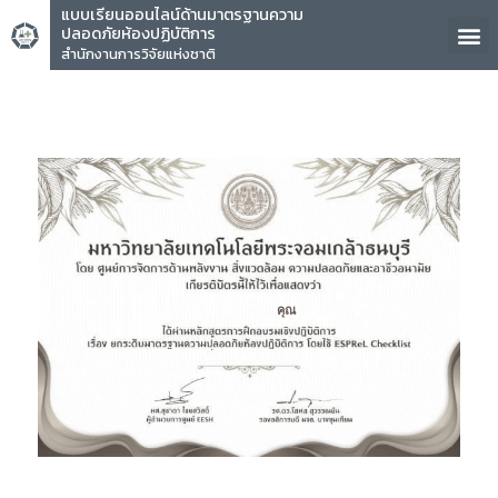
แบบเรียนออนไลน์ด้านมาตรฐานความ
ปลอดภัยห้องปฏิบัติการ
สำนักงานการวิจัยแห่งชาติ
คุณ