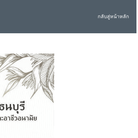
กลับสู่หน้าหลัก