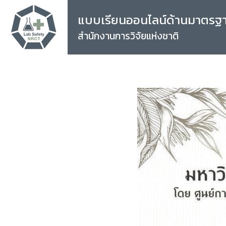
แบบเรียนออนไลน์ด้านมาตรฐ
สำนักงานการวิจัยแห่งชาติ