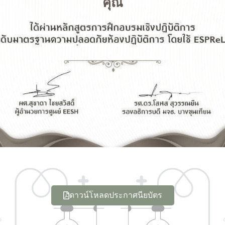
คุณ
ดาวน์โหลดประกาศนียบัตร