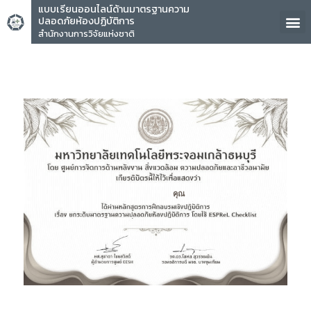
แบบเรียนออนไลน์ด้านมาตรฐานความ
ปลอดภัยห้องปฏิบัติการ
สำนักงานการวิจัยแห่งชาติ
คุณ