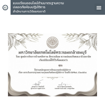
แบบเรียนออนไลน์ด้านมาตรฐานความ
ปลอดภัยห้องปฏิบัติการ
สำนักงานการวิจัยแห่งชาติ
คุณ