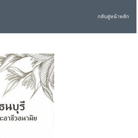
กลับสู่หน้าหลัก