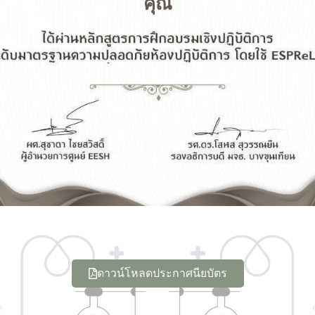
คุณ
ดาวน์โหลดประกาศนียบัตร