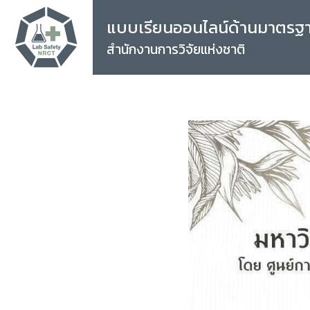
แบบเรียนออนไลน์ด้านมาตรฐ
สำนักงานการวิจัยแห่งชาติ