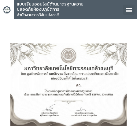
แบบเรียนออนไลน์ด้านมาตรฐานความ
ปลอดภัยห้องปฏิบัติการ
สำนักงานการวิจัยแห่งชาติ
คุณ