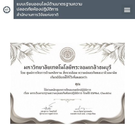
แบบเรียนออนไลน์ด้านมาตรฐานความ
ปลอดภัยห้องปฏิบัติการ
สำนักงานการวิจัยแห่งชาติ
คุณ