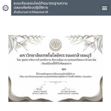
แบบเรียนออนไลน์ด้านมาตรฐานความ
ปลอดภัยห้องปฏิบัติการ
สำนักงานการวิจัยแห่งชาติ
คุณ