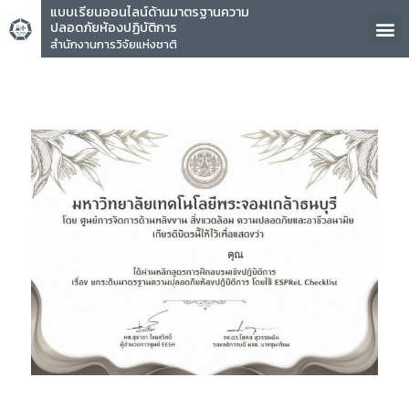
แบบเรียนออนไลน์ด้านมาตรฐานความ
ปลอดภัยห้องปฏิบัติการ
สำนักงานการวิจัยแห่งชาติ
คุณ