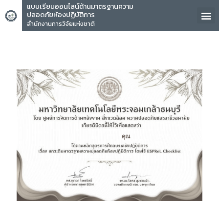
แบบเรียนออนไลน์ด้านมาตรฐานความ
ปลอดภัยห้องปฏิบัติการ
สำนักงานการวิจัยแห่งชาติ
คุณ