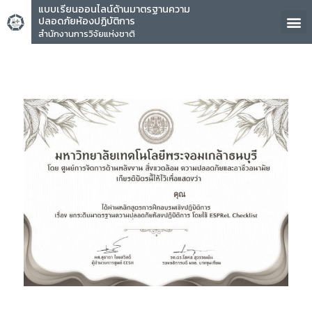
แบบเรียนออนไลน์ด้านมาตรฐานความ
ปลอดภัยห้องปฏิบัติการ
สำนักงานการวิจัยแห่งชาติ
คุณ