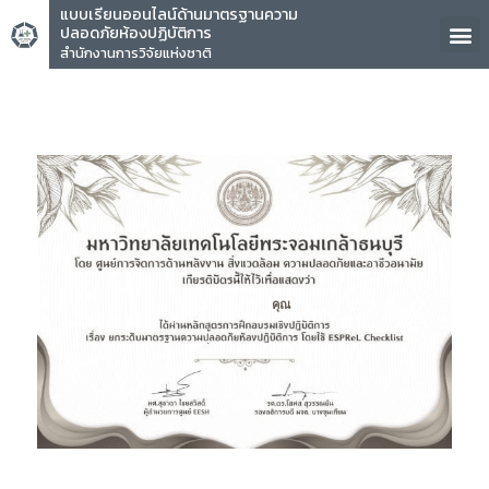
แบบเรียนออนไลน์ด้านมาตรฐานความ
ปลอดภัยห้องปฏิบัติการ
สำนักงานการวิจัยแห่งชาติ
คุณ