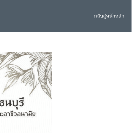
กลับสู่หน้าหลัก