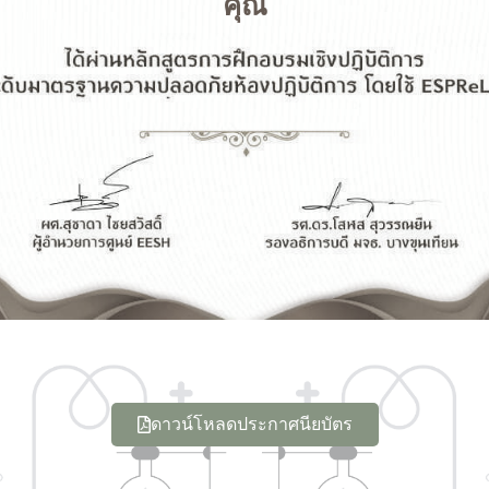
คุณ
ดาวน์โหลดประกาศนียบัตร