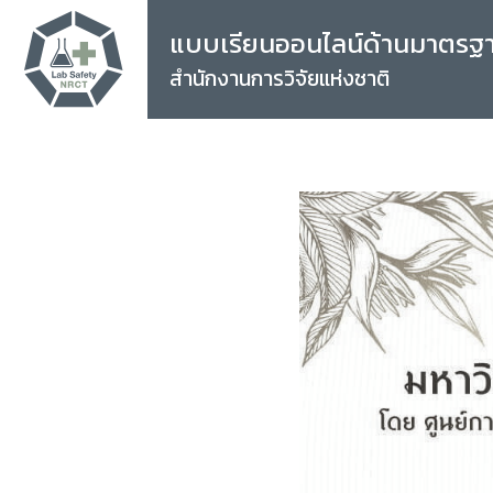
แบบเรียนออนไลน์ด้านมาตรฐ
สำนักงานการวิจัยแห่งชาติ