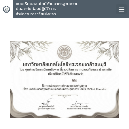
แบบเรียนออนไลน์ด้านมาตรฐานความ
ปลอดภัยห้องปฏิบัติการ
สำนักงานการวิจัยแห่งชาติ
คุณ