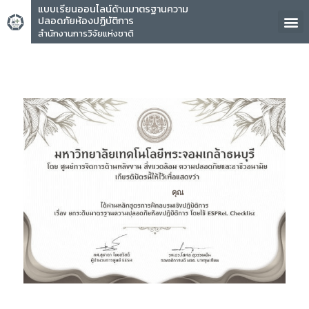
แบบเรียนออนไลน์ด้านมาตรฐานความ
ปลอดภัยห้องปฏิบัติการ
สำนักงานการวิจัยแห่งชาติ
คุณ