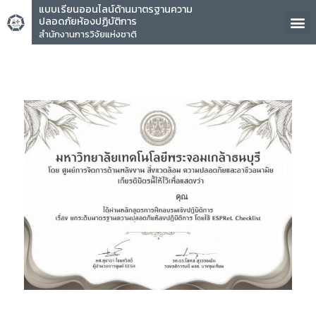
แบบเรียนออนไลน์ด้านมาตรฐานความ
ปลอดภัยห้องปฏิบัติการ
สำนักงานการวิจัยแห่งชาติ
คุณ