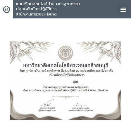
แบบเรียนออนไลน์ด้านมาตรฐานความ
ปลอดภัยห้องปฏิบัติการ
สำนักงานการวิจัยแห่งชาติ
คุณ