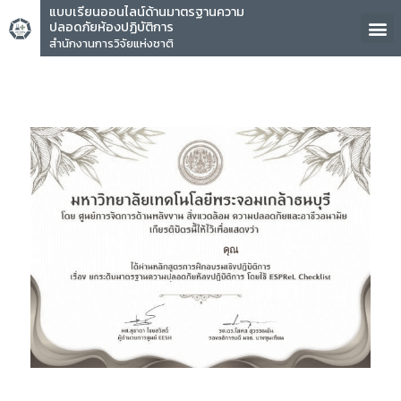
แบบเรียนออนไลน์ด้านมาตรฐานความ
ปลอดภัยห้องปฏิบัติการ
สำนักงานการวิจัยแห่งชาติ
คุณ