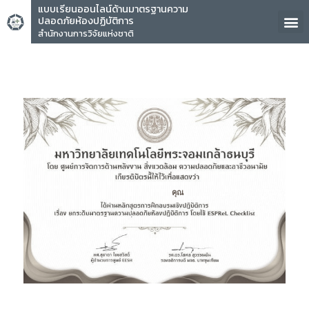
แบบเรียนออนไลน์ด้านมาตรฐานความ
ปลอดภัยห้องปฏิบัติการ
สำนักงานการวิจัยแห่งชาติ
คุณ