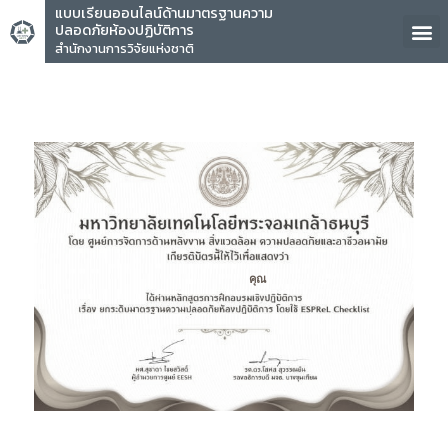
แบบเรียนออนไลน์ด้านมาตรฐานความ
ปลอดภัยห้องปฏิบัติการ
สำนักงานการวิจัยแห่งชาติ
คุณ