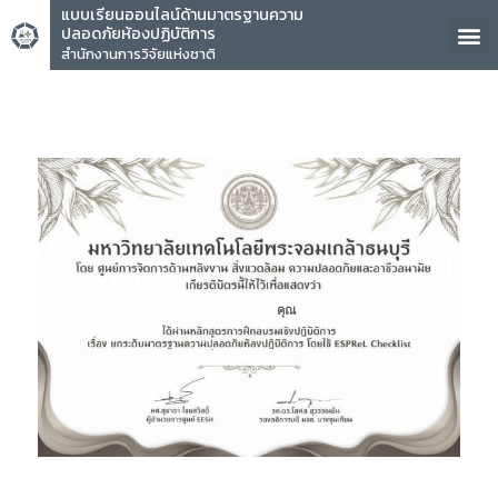
แบบเรียนออนไลน์ด้านมาตรฐานความ
ปลอดภัยห้องปฏิบัติการ
สำนักงานการวิจัยแห่งชาติ
คุณ