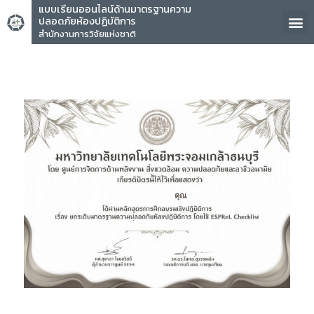
แบบเรียนออนไลน์ด้านมาตรฐานความ
ปลอดภัยห้องปฏิบัติการ
สำนักงานการวิจัยแห่งชาติ
คุณ