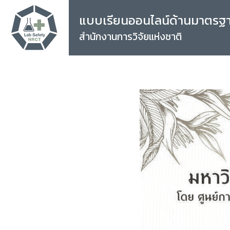
แบบเรียนออนไลน์ด้านมาตรฐ
สำนักงานการวิจัยแห่งชาติ