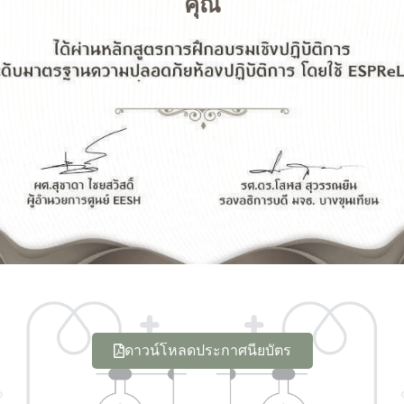
คุณ
ดาวน์โหลดประกาศนียบัตร