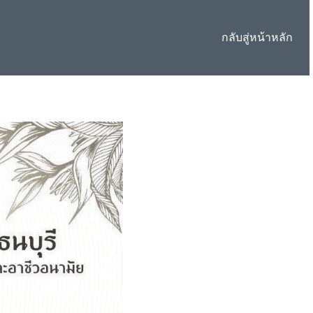
กลับสู่หน้าหลัก