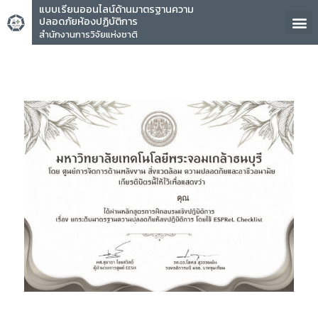
แบบเรียนออนไลน์ด้านมาตรฐานความ
ปลอดภัยห้องปฏิบัติการ
สำนักงานการวิจัยแห่งชาติ
คุณ