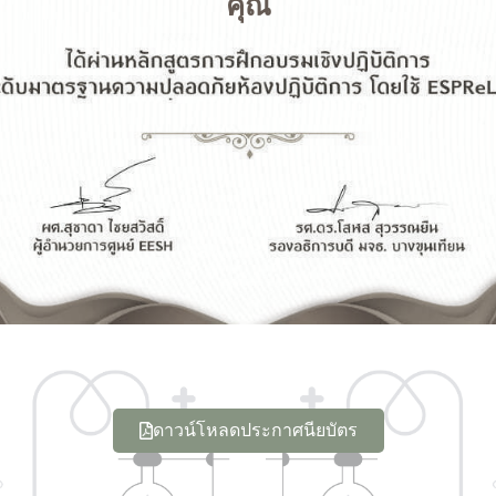
คุณ
ดาวน์โหลดประกาศนียบัตร