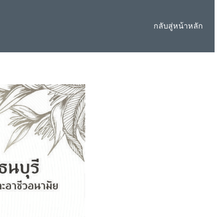
กลับสู่หน้าหลัก