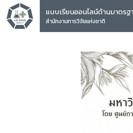
แบบเรียนออนไลน์ด้านมาตรฐ
สำนักงานการวิจัยแห่งชาติ