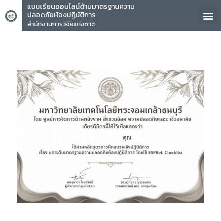
แบบเรียนออนไลน์ด้านมาตรฐานความ
ปลอดภัยห้องปฏิบัติการ
สำนักงานการวิจัยแห่งชาติ
คุณ