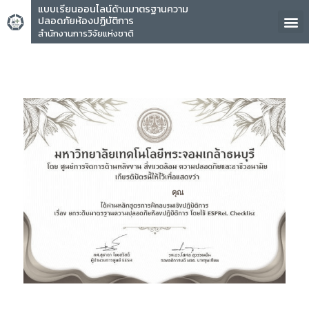
แบบเรียนออนไลน์ด้านมาตรฐานความ
ปลอดภัยห้องปฏิบัติการ
สำนักงานการวิจัยแห่งชาติ
คุณ