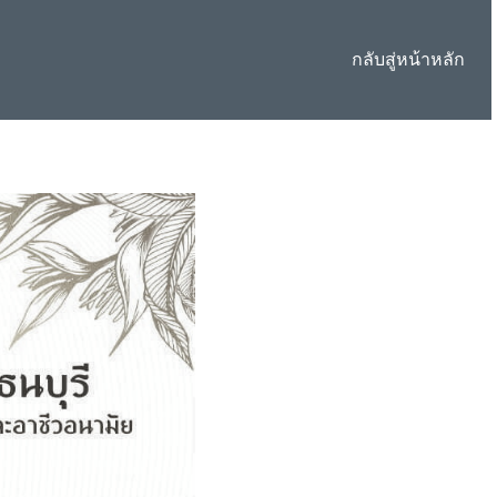
กลับสู่หน้าหลัก