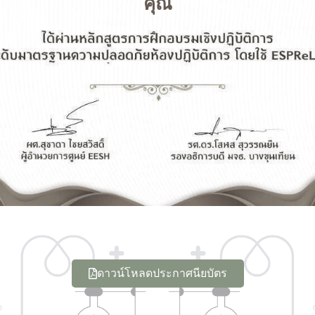
คุณ
ดาวน์โหลดประกาศนียบัตร