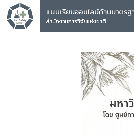
แบบเรียนออนไลน์ด้านมาตรฐ
สำนักงานการวิจัยแห่งชาติ